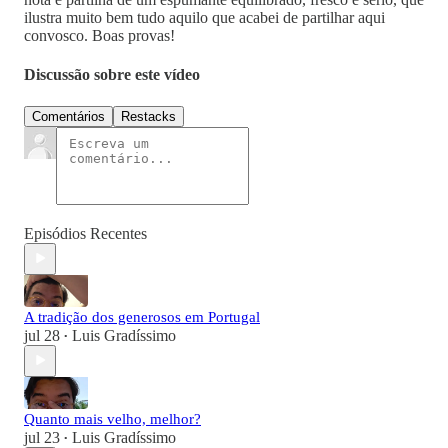
ilustra muito bem tudo aquilo que acabei de partilhar aqui
convosco. Boas provas!
Discussão sobre este vídeo
Comentários
Restacks
Episódios Recentes
A tradição dos generosos em Portugal
jul 28
Luis Gradíssimo
•
Quanto mais velho, melhor?
jul 23
Luis Gradíssimo
•