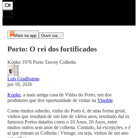
Abrir na app
Ouvir via...
Porto: O rei dos fortificados
Kopke 1976 Porto Tawny Colheita
Luis Gradíssimo
jun 18, 2026
Kopke
, a mais antiga casa de Vinho do Porto, um dos
produtores que tive oportunidade de visitar na
Vinoble
.
Como muitos saberão, vinho do Porto é, de uma forma geral,
vinhos que resultam de um lote de vários anos, resultado daí os
famosos Portos datados como o 10 Anos, 20 Anos, entre
muitos outros sem anos de colheita. Contudo, há excepções, e é
aí que entram os Colheita / Vintage, ou seja, vinhos de um ano