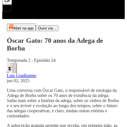
Abrir na app
Ouvir via...
Óscar Gato: 70 anos da Adega de
Borba
Temporada 2 - Episódio 24
Luis Gradíssimo
jun 02, 2025
Uma conversa com Óscar Gato, o responsável de enologia da
Adega de Borba sobre os 70 anos de existência da adega.
Saiba mais sobre a história da adega, sobre os vinhos de Borba
e o seu
terroir
e evolução ao longo dos tempos, sobre o futuro
das adegas cooperativas, e claro, muitas outras estórias e
curiosidades.
A subscrição gratuita permite que receba, em primeira mão, as