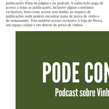
publicações feitas na página e no podcast. A subscrição paga dá
acesso a todas as publicações, inclusive alguns conteúdos
exclusivos, bem como acesso sem limites ao arquivo de
publicações onde poderá encontrar notas de prova de vinho e
de restaurantes. Tem também acesso exclusivo à Sala de Prova,
um espaço online e em directo de prova de vinhos.