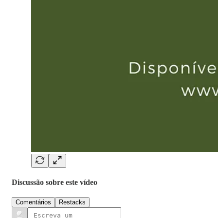
Discussão sobre este vídeo
Comentários
Restacks