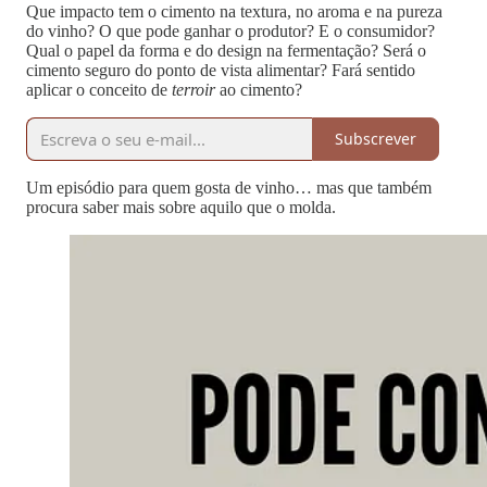
Que impacto tem o cimento na textura, no aroma e na pureza
do vinho? O que pode ganhar o produtor? E o consumidor?
Qual o papel da forma e do design na fermentação? Será o
cimento seguro do ponto de vista alimentar? Fará sentido
aplicar o conceito de
terroir
ao cimento?
Subscrever
Um episódio para quem gosta de vinho… mas que também
procura saber mais sobre aquilo que o molda.