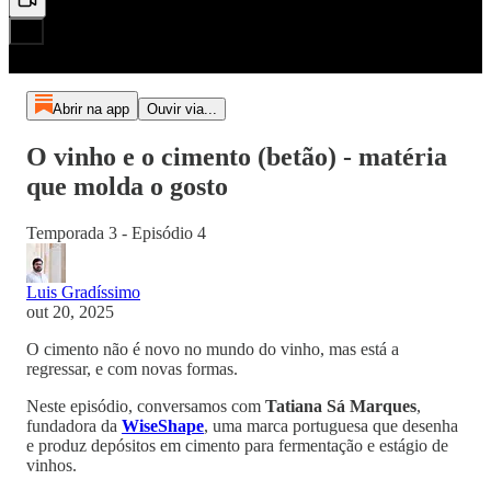
Abrir na app
Ouvir via...
O vinho e o cimento (betão) - matéria
que molda o gosto
Temporada 3 - Episódio 4
Luis Gradíssimo
out 20, 2025
O cimento não é novo no mundo do vinho, mas está a
regressar, e com novas formas.
Neste episódio, conversamos com
Tatiana Sá Marques
,
fundadora da
WiseShape
, uma marca portuguesa que desenha
e produz depósitos em cimento para fermentação e estágio de
vinhos.