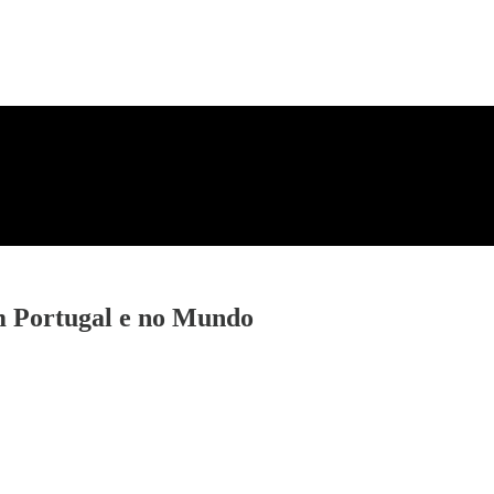
m Portugal e no Mundo