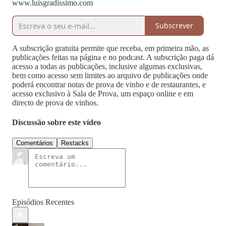
www.luisgradissimo.com
Subscrever
A subscrição gratuita permite que receba, em primeira mão, as
publicações feitas na página e no podcast. A subscrição paga dá
acesso a todas as publicações, inclusive algumas exclusivas,
bem como acesso sem limites ao arquivo de publicações onde
poderá encontrar notas de prova de vinho e de restaurantes, e
acesso exclusivo à Sala de Prova, um espaço online e em
directo de prova de vinhos.
Discussão sobre este vídeo
Comentários
Restacks
Episódios Recentes