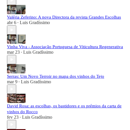
Valéria Zeferino: A nova Directora da revista Grandes Escolhas
abr 6
Luis Gradíssimo
•
Vinha Viva - Associação Portuguesa de Viticultura Regenerativa
mar 23
Luis Gradíssimo
•
Serras: Um Novo Terroir no mapa dos vinhos do Tejo
mar 9
Luis Gradíssimo
•
David Rosa: as escolhas, os bastidores e os prémios da carta de
vinhos do Rocco
fev 23
Luis Gradíssimo
•