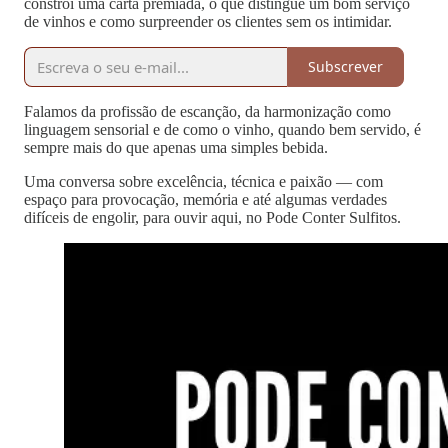
constrói uma carta premiada, o que distingue um bom serviço
de vinhos e como surpreender os clientes sem os intimidar.
Subscrever
Falamos da profissão de escanção, da harmonização como
linguagem sensorial e de como o vinho, quando bem servido, é
sempre mais do que apenas uma simples bebida.
Uma conversa sobre excelência, técnica e paixão — com
espaço para provocação, memória e até algumas verdades
difíceis de engolir, para ouvir aqui, no Pode Conter Sulfitos.