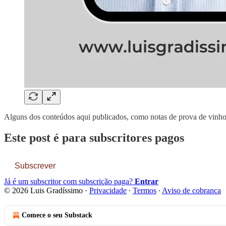
Alguns dos conteúdos aqui publicados, como notas de prova de vinhos
Este post é para subscritores pagos
Subscrever
Já é um subscritor com subscrição paga?
Entrar
© 2026 Luis Gradíssimo
·
Privacidade
∙
Termos
∙
Aviso de cobrança
Comece o seu Substack