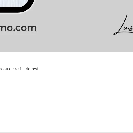
 ou de visita de rest…