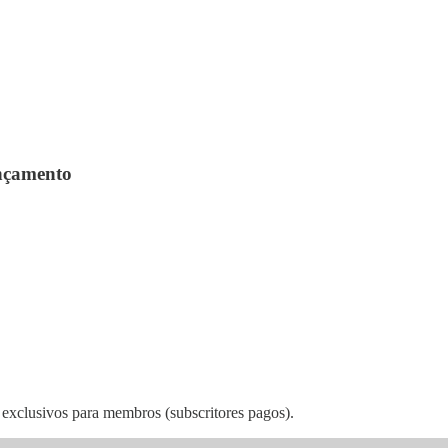
ançamento
exclusivos para membros (subscritores pagos).