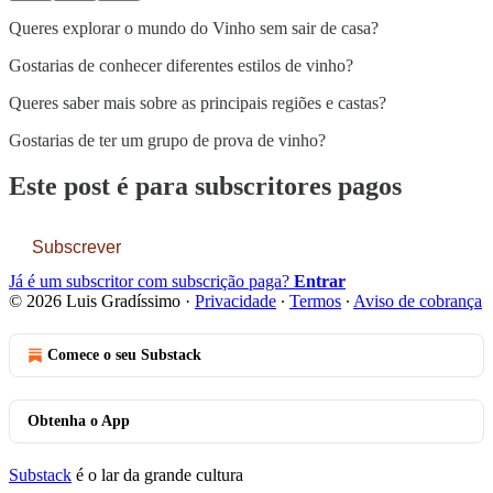
Queres explorar o mundo do Vinho sem sair de casa?
Gostarias de conhecer diferentes estilos de vinho?
Queres saber mais sobre as principais regiões e castas?
Gostarias de ter um grupo de prova de vinho?
Este post é para subscritores pagos
Subscrever
Já é um subscritor com subscrição paga?
Entrar
© 2026 Luis Gradíssimo
·
Privacidade
∙
Termos
∙
Aviso de cobrança
Comece o seu Substack
Obtenha o App
Substack
é o lar da grande cultura