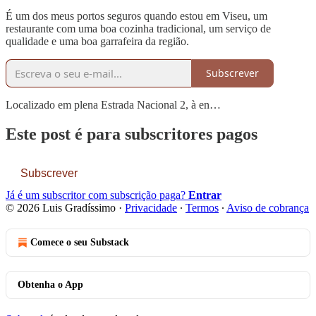
É um dos meus portos seguros quando estou em Viseu, um
restaurante com uma boa cozinha tradicional, um serviço de
qualidade e uma boa garrafeira da região.
Subscrever
Localizado em plena Estrada Nacional 2, à en…
Este post é para subscritores pagos
Subscrever
Já é um subscritor com subscrição paga?
Entrar
© 2026 Luis Gradíssimo
·
Privacidade
∙
Termos
∙
Aviso de cobrança
Comece o seu Substack
Obtenha o App