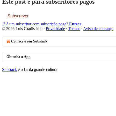
Este post é para subscritores pagos
Subscrever
Já é um subscritor com subscrição paga?
Entrar
© 2026 Luis Gradíssimo
·
Privacidade
∙
Termos
∙
Aviso de cobrança
Comece o seu Substack
Obtenha o App
Substack
é o lar da grande cultura