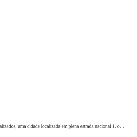
alizados, uma cidade localizada em plena estrada nacional 1, o…