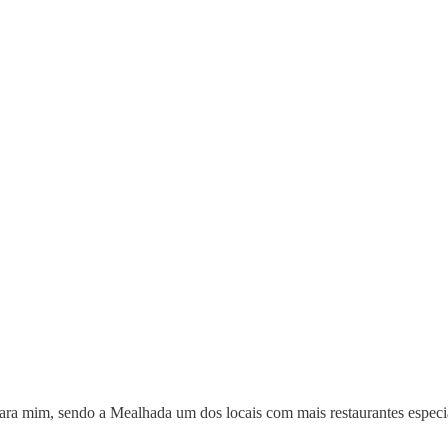
 para mim, sendo a Mealhada um dos locais com mais restaurantes especi