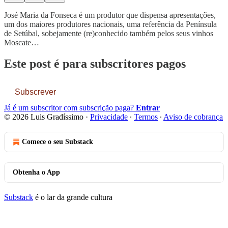
José Maria da Fonseca é um produtor que dispensa apresentações,
um dos maiores produtores nacionais, uma referência da Península
de Setúbal, sobejamente (re)conhecido também pelos seus vinhos
Moscate…
Este post é para subscritores pagos
Subscrever
Já é um subscritor com subscrição paga?
Entrar
© 2026 Luis Gradíssimo
·
Privacidade
∙
Termos
∙
Aviso de cobrança
Comece o seu Substack
Obtenha o App
Substack
é o lar da grande cultura