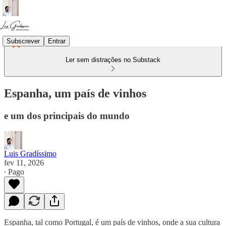
Subscrever
Entrar
Ler sem distrações no Substack
Espanha, um país de vinhos
e um dos principais do mundo
Luis Gradíssimo
fev 11, 2026
∙ Pago
Espanha, tal como Portugal, é um país de vinhos, onde a sua cultura