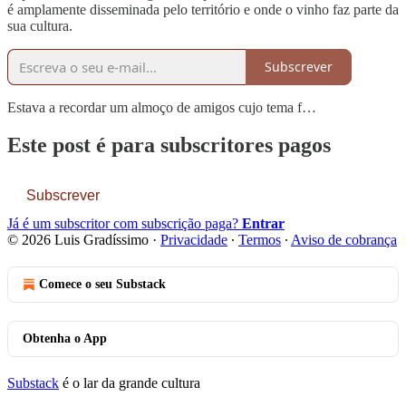
é amplamente disseminada pelo território e onde o vinho faz parte da
sua cultura.
Subscrever
Estava a recordar um almoço de amigos cujo tema f…
Este post é para subscritores pagos
Subscrever
Já é um subscritor com subscrição paga?
Entrar
© 2026 Luis Gradíssimo
·
Privacidade
∙
Termos
∙
Aviso de cobrança
Comece o seu Substack
Obtenha o App
Substack
é o lar da grande cultura