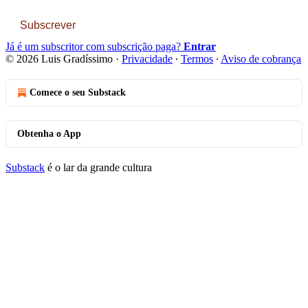
Subscrever
Já é um subscritor com subscrição paga?
Entrar
© 2026 Luis Gradíssimo
·
Privacidade
∙
Termos
∙
Aviso de cobrança
Comece o seu Substack
Obtenha o App
Substack
é o lar da grande cultura